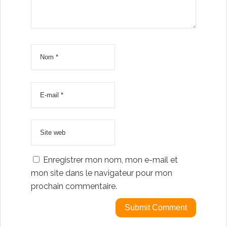
Enregistrer mon nom, mon e-mail et
mon site dans le navigateur pour mon
prochain commentaire.