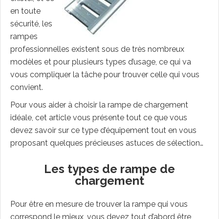
en toute
sécurité, les
rampes
professionnelles existent sous de très nombreux
modèles et pour plusieurs types d’usage, ce qui va
vous compliquer la tâche pour trouver celle qui vous
convient.
Pour vous aider à choisir la rampe de chargement
idéale, cet article vous présente tout ce que vous
devez savoir sur ce type d’équipement tout en vous
proposant quelques précieuses astuces de sélection…
Les types de rampe de
chargement
Pour être en mesure de trouver la rampe qui vous
correspond le mieux, vous devez tout d’abord être