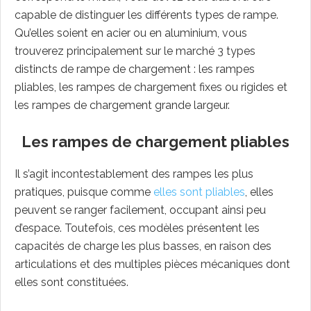
capable de distinguer les différents types de rampe.
Qu’elles soient en acier ou en aluminium, vous
trouverez principalement sur le marché 3 types
distincts de rampe de chargement : les rampes
pliables, les rampes de chargement fixes ou rigides et
les rampes de chargement grande largeur.
Les rampes de chargement pliables
Il s’agit incontestablement des rampes les plus
pratiques, puisque comme
elles sont pliables
, elles
peuvent se ranger facilement, occupant ainsi peu
d’espace. Toutefois, ces modèles présentent les
capacités de charge les plus basses, en raison des
articulations et des multiples pièces mécaniques dont
elles sont constituées.