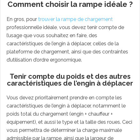
Comment choisir la rampe idéale ?
En gros, pour
trouver la rampe de chargement
professionnelle idéale, vous devez tenir compte de
l’usage que vous souhaitez en faire, des
caractéristiques de l’engin à déplacer, celles de la
plateforme de chargement, ainsi que des contraintes
d’utilisation d’ordre ergonomique.
Tenir compte du poids et des autres
caractéristiques de l’engin à déplacer
Vous devez prioritairement prendre en compte les
caractéristiques de l’engin à déplacer, notamment le
poids total du chargement (engin + chauffeur +
équipement), et aussi le type et la taille des roues. Ceci
vous permettra de déterminer la charge maximale
admissible par la rampe, ainsi que la largeur de