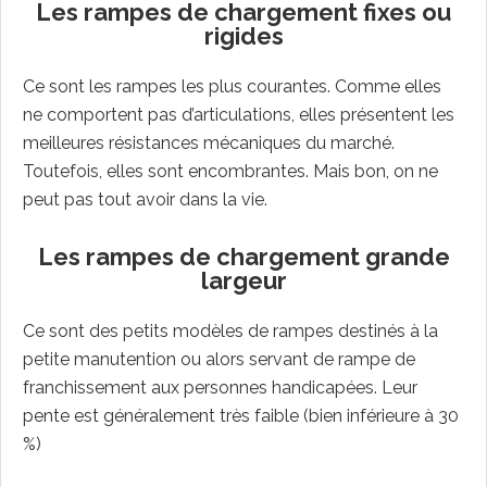
Les rampes de chargement fixes ou
rigides
Ce sont les rampes les plus courantes. Comme elles
ne comportent pas d’articulations, elles présentent les
meilleures résistances mécaniques du marché.
Toutefois, elles sont encombrantes. Mais bon, on ne
peut pas tout avoir dans la vie.
Les rampes de chargement grande
largeur
Ce sont des petits modèles de rampes destinés à la
petite manutention ou alors servant de rampe de
franchissement aux personnes handicapées. Leur
pente est généralement très faible (bien inférieure à 30
%)