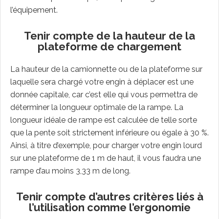
l’équipement.
Tenir compte de la hauteur de la
plateforme de chargement
La hauteur de la camionnette ou de la plateforme sur
laquelle sera chargé votre engin à déplacer est une
donnée capitale, car c’est elle qui vous permettra de
déterminer la longueur optimale de la rampe. La
longueur idéale de rampe est calculée de telle sorte
que la pente soit strictement inférieure ou égale à 30 %.
Ainsi, à titre d’exemple, pour charger votre engin lourd
sur une plateforme de 1 m de haut, il vous faudra une
rampe d’au moins 3,33 m de long.
Tenir compte d’autres critères liés à
l’utilisation comme l’ergonomie