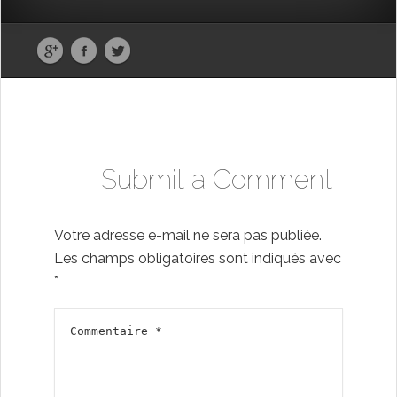
Submit a Comment
Votre adresse e-mail ne sera pas publiée.
Les champs obligatoires sont indiqués avec
*