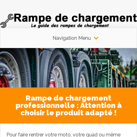
Navigation Menu
Rampe de chargement
professionnelle : Attention à
choisir le produit adapté !
Pour faire rentrer votre moto, votre quad ou même