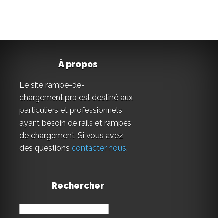
À propos
Le site rampe-de-
chargement.pro est destiné aux
particuliers et professionnels
ayant besoin de rails et rampes
de chargement. Si vous avez
des questions
contacter nous
.
Rechercher
Rechercher :