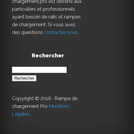
chargement.pro est destiné aux
particuliers et professionnels
ayant besoin de rails et rampes
de chargement. Si vous avez
des questions
contacter nous
.
Rechercher
Rechercher :
Copyright © 2016 · Rampe de
chargement Pro
Mentions
Légales
.