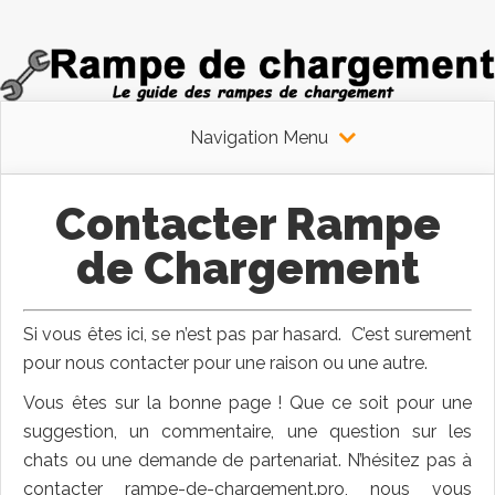
Navigation Menu
Contacter Rampe
de Chargement
Si vous êtes ici, se n’est pas par hasard. C’est surement
pour nous contacter pour une raison ou une autre.
Vous êtes sur la bonne page ! Que ce soit pour une
suggestion, un commentaire, une question sur les
chats ou une demande de partenariat. N’hésitez pas à
contacter rampe-de-chargement.pro, nous vous